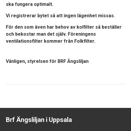
ska fungera optimalt.
Vi registrerar bytet så att ingen lägenhet missas.
För den som även har behov av kolfilter så beställer
och bekostar man det själv. Föreningens
ventilationsfilter kommer från Folkfilter.
Vänligen, styrelsen för BRF Ängsliljan
Brf Ängsliljan i Uppsala