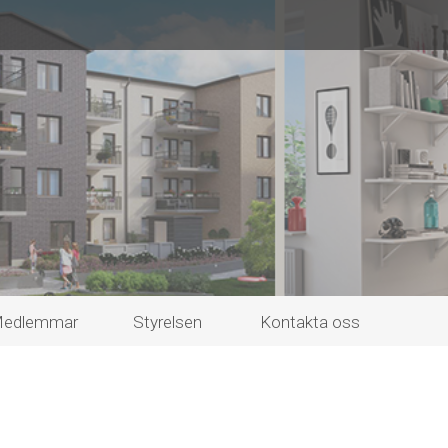
edlemmar
Styrelsen
Kontakta oss