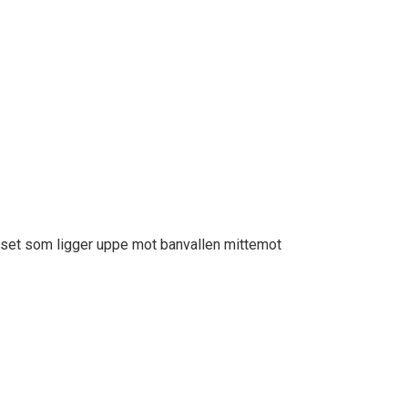
uset som ligger uppe mot banvallen mittemot