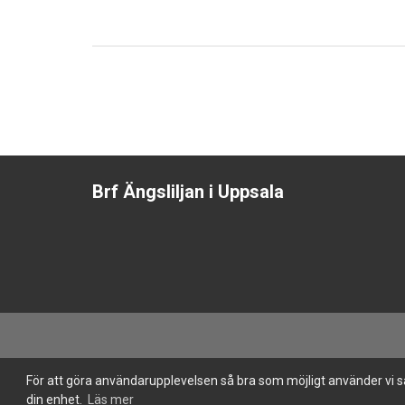
Brf Ängsliljan i Uppsala
För att göra användarupplevelsen så bra som möjligt använder vi s
din enhet.
Läs mer